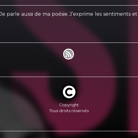
 Je parle aussi de ma poésie. J’exprime les sentiments et
Copyright
Tous droits réservés