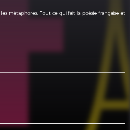
 les métaphores. Tout ce qui fait la poésie française et