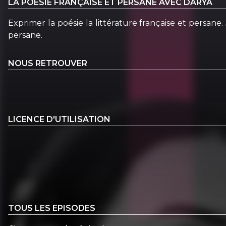
LA POÉSIE FRANÇAISE ET PERSANE AVEC DARYA
Exprimer la poésie la littérature française et persane.
persane.
NOUS RETROUVER
LICENCE D'UTILISATION
TOUS LES EPISODES