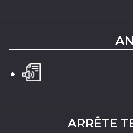
AN
ARRÊTE TE