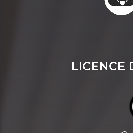
LICENCE 