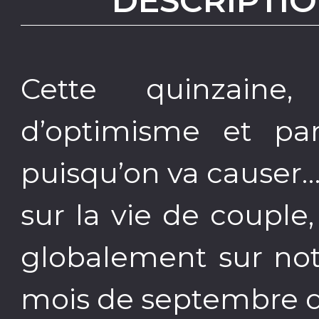
DESCRIPTIO
Cette quinzain
d’optimisme et par
puisqu’on va causer
sur la vie de couple
globalement sur not
mois de septembre 