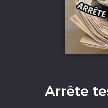
Arrête te