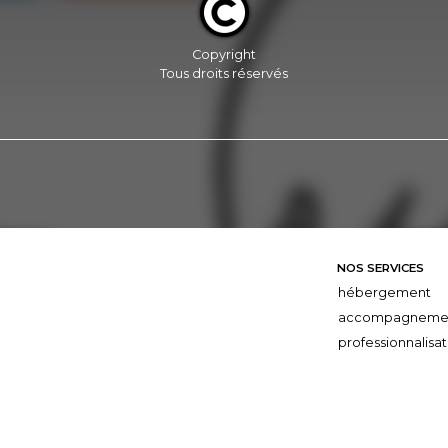
Copyright
Tous droits réservés
NOS SERVICES
hébergement
accompagneme
professionnalisat