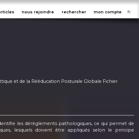
articles
nous rejoindre
rechercher
mon compte
ique et de la Rééducation Posturale Globale Fichier
 identifie les dérèglements pathologiques, ce qui permet de
ues, lesquels doivent être appliqués selon le principe