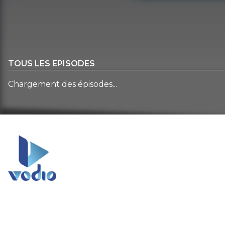
TOUS LES EPISODES
Chargement des épisodes...