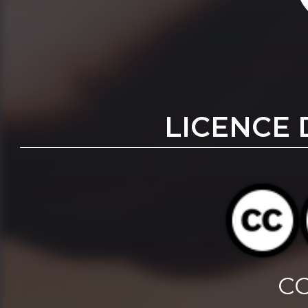
LICENCE 
CC