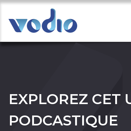
EXPLOREZ CET 
PODCASTIQUE