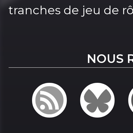
tranches de jeu de rôl
NOUS 