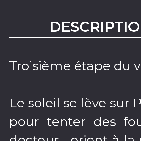
DESCRIPTIO
Troisième étape du vo
Le soleil se lève sur 
pour tenter des fou
docteur Lorient à l