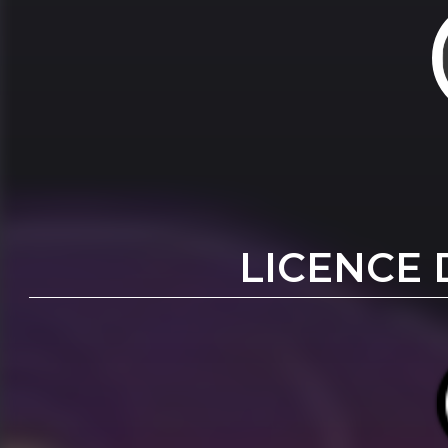
LICENCE 