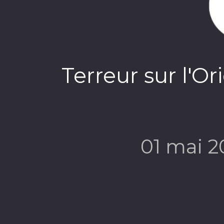
Terreur sur l'Or
01 mai 