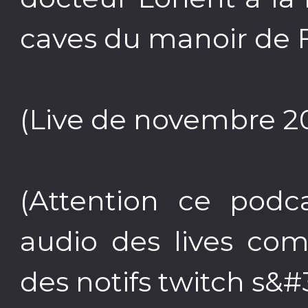
caves du manoir de 
(Live de novembre 2
(Attention ce podc
audio des lives com
des notifs twitch s&#3