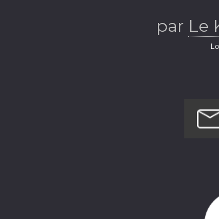
par
Le
Lo