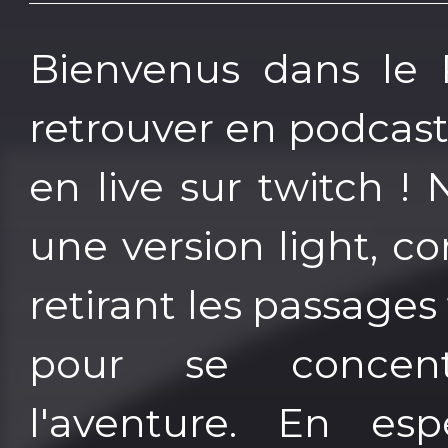
Bienvenus dans le P
retrouver en podcast
en live sur twitch ! 
une version light, co
retirant les passages
pour se concen
l'aventure. En es