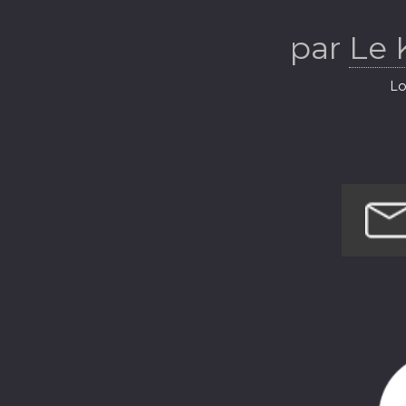
par
Le
Lo