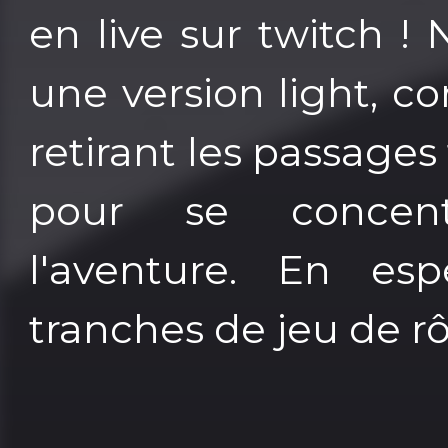
en live sur twitch ! 
une version light, co
retirant les passages
pour se concen
l'aventure. En es
tranches de jeu de rôl