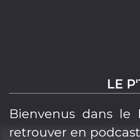
LE P
Bienvenus dans le P
retrouver en podcast