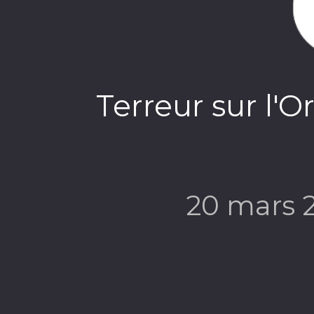
Terreur sur l'O
20 mars 