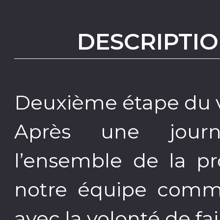
DESCRIPTIO
Deuxième étape du vo
Après une journ
l’ensemble de la pr
notre équipe comme
avec la volonté de fa