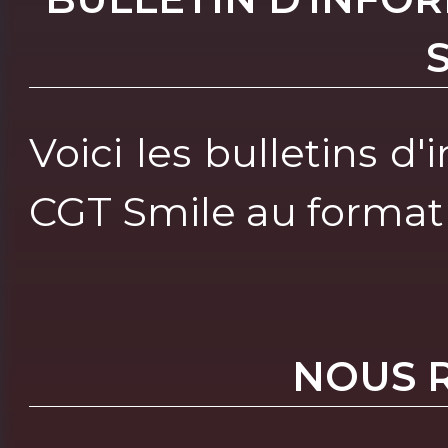
Voici les bulletins d
CGT Smile au format
NOUS 