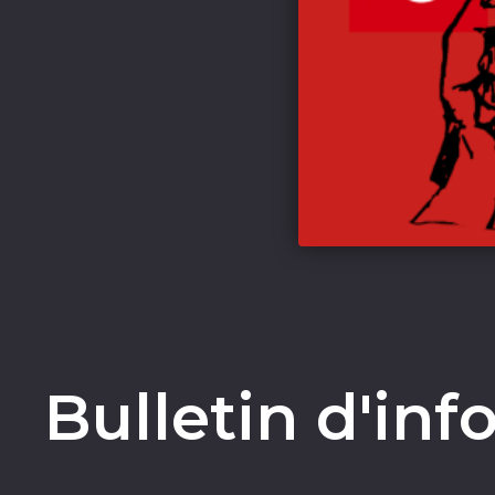
Bulletin d'inf