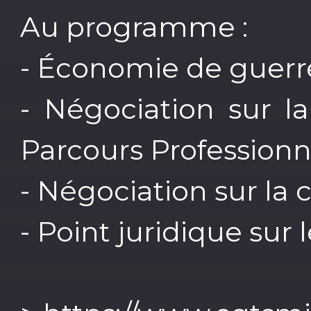
Au programme :
- Économie de guerre 
- Négociation sur l
Parcours Professionn
- Négociation sur l
- Point juridique sur