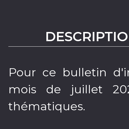
DESCRIPTIO
Pour ce bulletin d'
mois de juillet 2
thématiques.