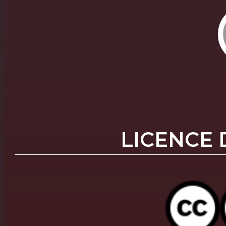
LICENCE 