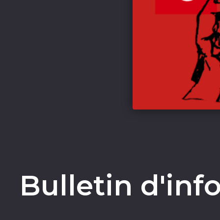
Bulletin d'inf