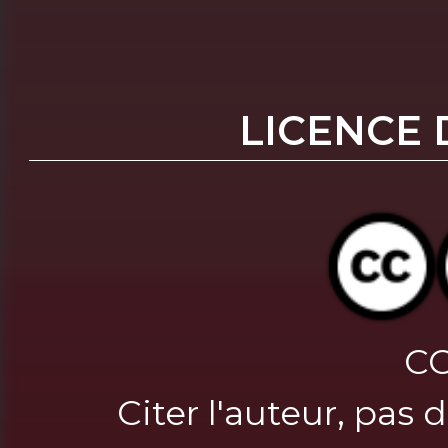
LICENCE 
CC
Citer l'auteur, pas