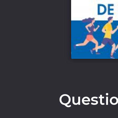
Questio