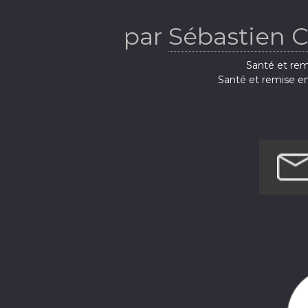
par
Sébastien 
Santé et rem
Santé et remise e
Santé et remi
Santé et rem
Santé et remis