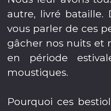
autre, livré bataille
vous parler de ces p
gâcher nos nuits et
en période estiva
moustiques.
Pourquoi ces bestiol