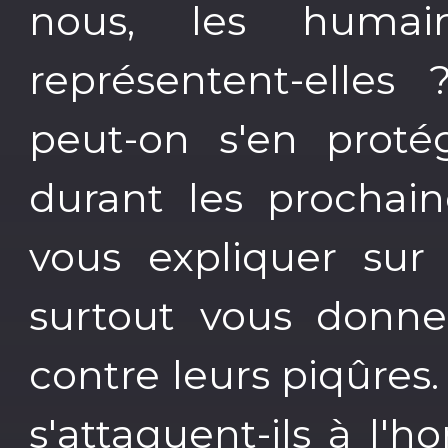
nous, les huma
représentent-elles
peut-on s'en proté
durant les prochain
vous expliquer sur 
surtout vous donne
contre leurs piqûres
s'attaquent-ils à l'