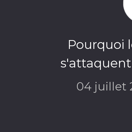
Pourquoi 
s'attaquent
04 juillet