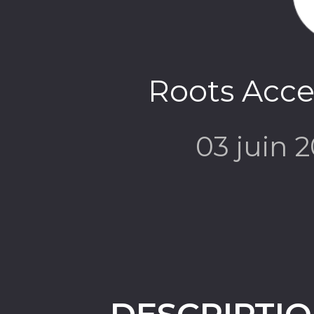
Roots Acce
03 juin 