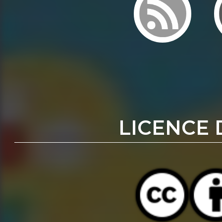
LICENCE 