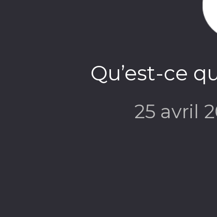
Qu’est-ce qu
25 avril 