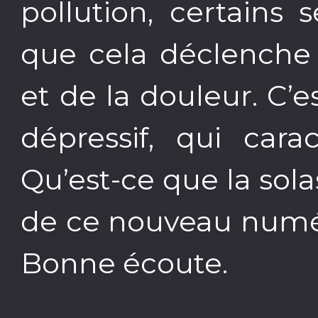
pollution, certains
que cela déclenche 
et de la douleur. C’e
dépressif, qui cara
Qu’est-ce que la sola
de ce nouveau numér
Bonne écoute.