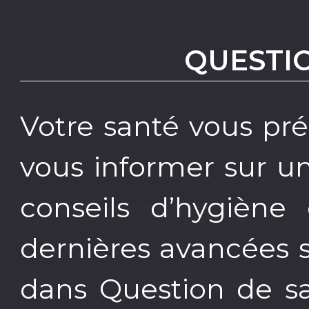
QUESTI
Votre santé vous pr
vous informer sur un
conseils d’hygiène 
dernières avancées 
dans Question de s