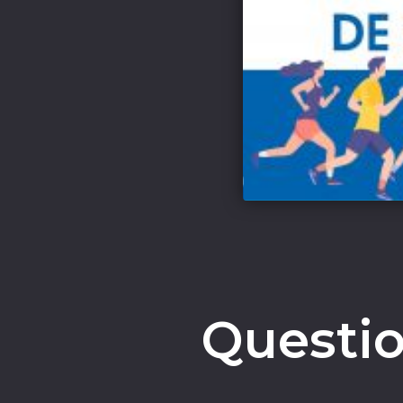
Questio