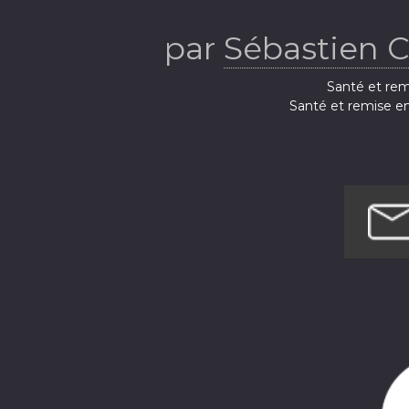
par
Sébastien 
Santé et rem
Santé et remise e
Santé et remi
Santé et rem
Santé et remis