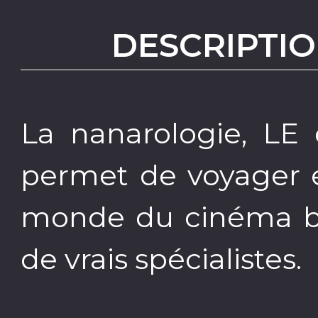
DESCRIPTIO
La nanarologie, LE 
permet de voyager e
monde du cinéma bi
de vrais spécialistes.