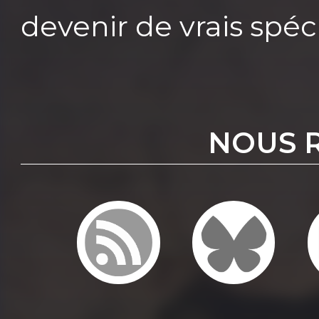
devenir de vrais spéci
NOUS 