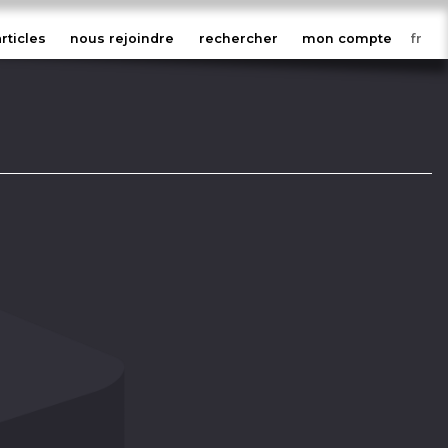
articles
nous rejoindre
rechercher
mon compte