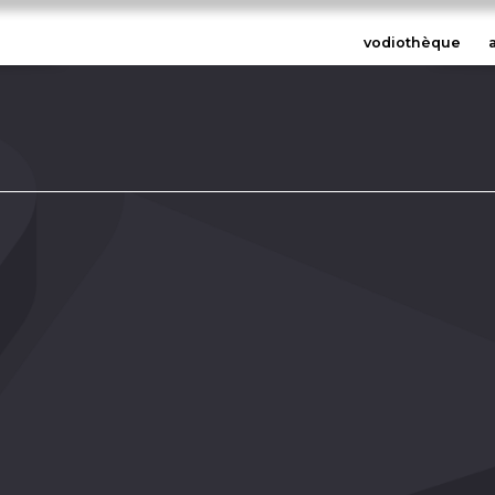
vodiothèque