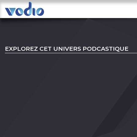
EXPLOREZ CET UNIVERS PODCASTIQUE