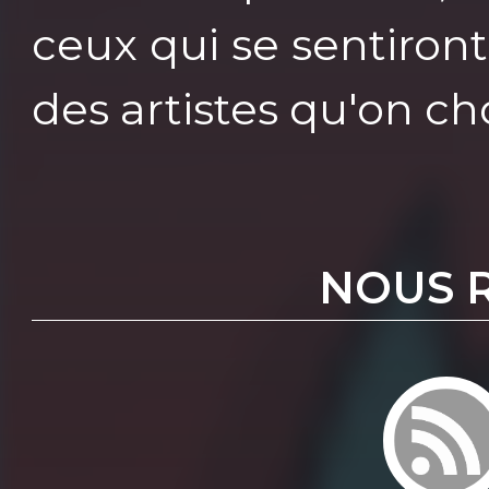
ceux qui se sentiron
des artistes qu'on cho
NOUS 