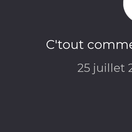
C'tout comme
25 juillet