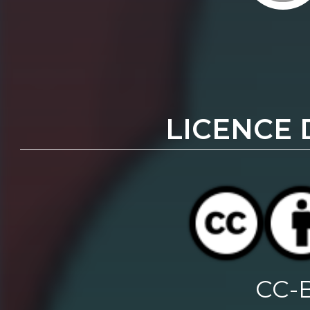
LICENCE 
CC-