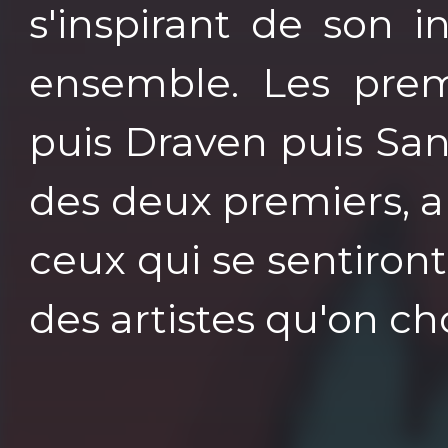
s'inspirant de son i
ensemble. Les prem
puis Draven puis Sa
des deux premiers, a
ceux qui se sentiron
des artistes qu'on cho