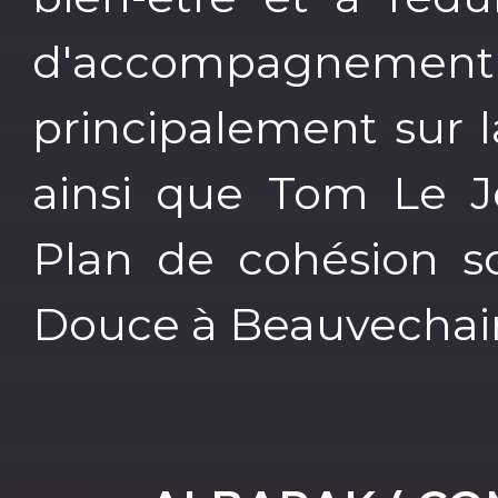
d'accompagnemen
principalement sur 
ainsi que Tom Le J
Plan de cohésion s
Douce à Beauvechai