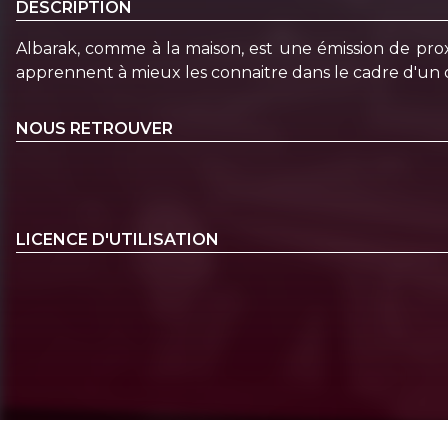
DESCRIPTION
Albarak, comme à la maison, est une émission de prox
apprennent à mieux les connaitre dans le cadre d'un c
NOUS RETROUVER
LICENCE D'UTILISATION