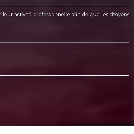
eur activité professionnelle afin de que les citoyens