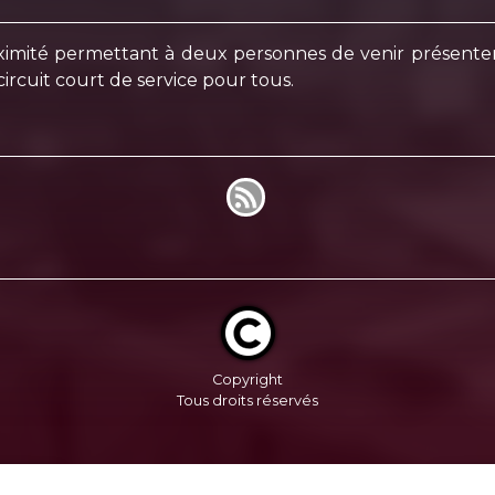
imité permettant à deux personnes de venir présenter l
ircuit court de service pour tous.
Copyright
Tous droits réservés