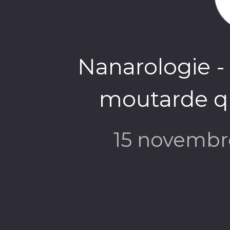
Nanarologie - 
moutarde q
15 novembr