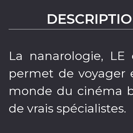
DESCRIPTIO
La nanarologie, LE 
permet de voyager e
monde du cinéma bi
de vrais spécialistes.