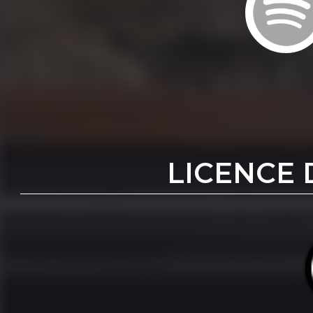
LICENCE 