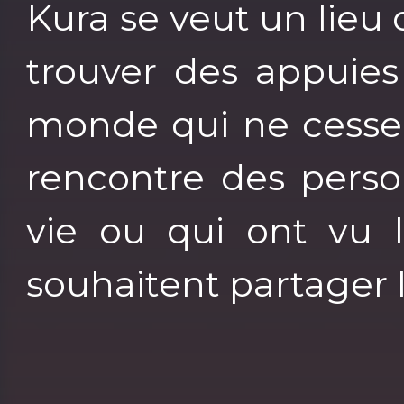
Kura se veut un lieu 
trouver des appuies
monde qui ne cesse 
rencontre des pers
vie ou qui ont vu 
souhaitent partager 