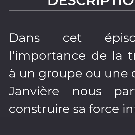
DESCRIPTIO
Dans cet épiso
l'importance de la t
à un groupe ou une
Janvière nous pa
construire sa force in