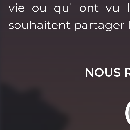
vie ou qui ont vu 
souhaitent partager 
NOUS 