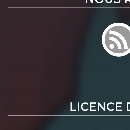
LICENCE 