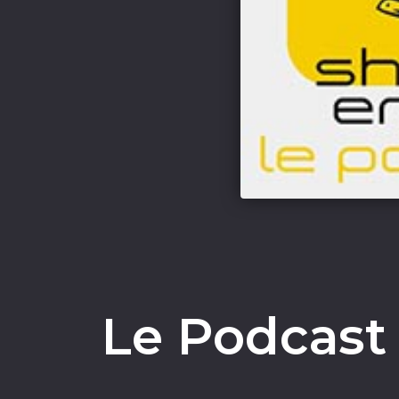
Le Podcast