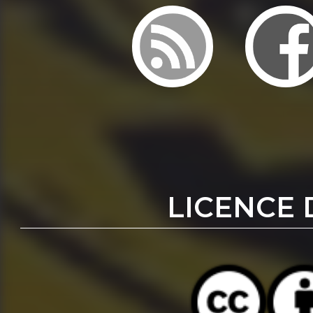
LICENCE 