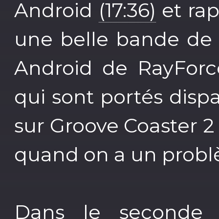
Android
(17:36)
et rap
une belle bande de 
Android de RayForce
qui sont portés dispa
sur Groove Coaster 2 
quand on a un prob
Dans le seconde p