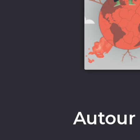
Autour 