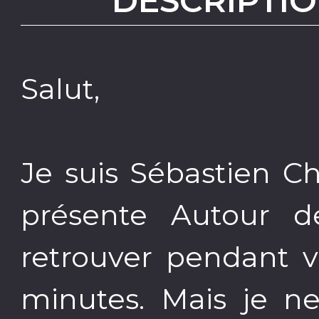
DESCRIPTIO
Salut,
Je suis Sébastien C
présente Autour d
retrouver pendant v
minutes. Mais je ne