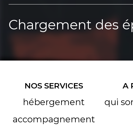
Chargement des ép
NOS SERVICES
A
hébergement
qui s
accompagnement