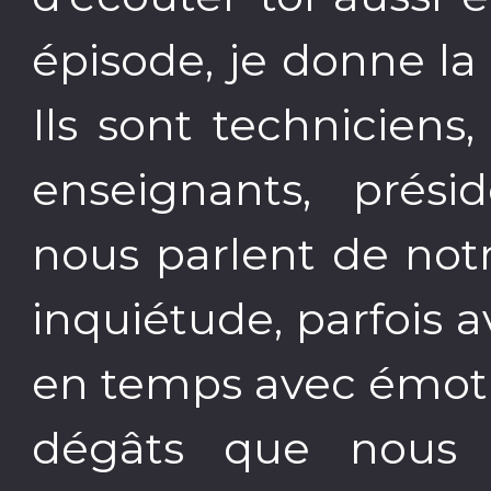
épisode, je donne la
Ils sont techniciens,
enseignants, préside
nous parlent de not
inquiétude, parfois
en temps avec émotio
dégâts que nous lu