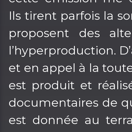
Ils tirent parfois la 
proposent des alte
l’hyperproduction. D’
et en appel à la tou
est produit et réali
documentaires de qu
est donnée au terra