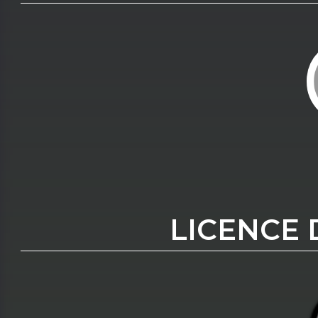
LICENCE 