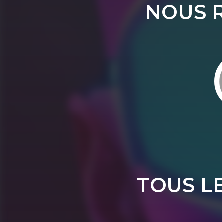
NOUS 
TOUS L