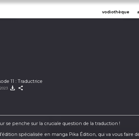
vodiothèque
ode 11 : Traductrice
t 2023
ur se penche sur la cruciale question de la traduction !
’édition spécialisée en manga Pika Édition, qui va vous faire