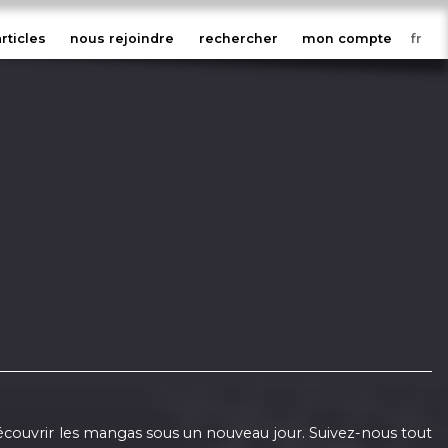
articles
nous rejoindre
rechercher
mon compte
 découvrir les mangas sous un nouveau jour. Suivez-nous tout