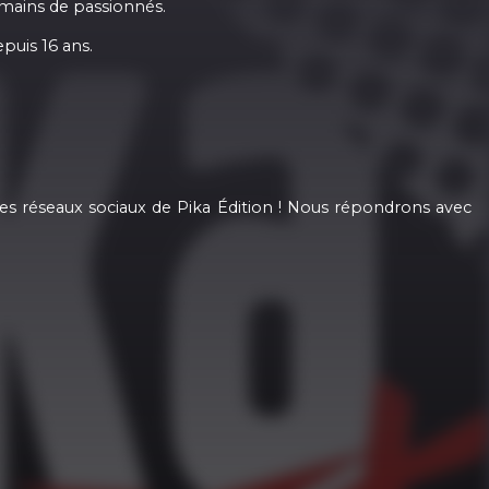
 mains de passionnés.
puis 16 ans.
les réseaux sociaux de Pika Édition ! Nous répondrons avec