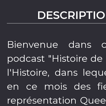
DESCRIPTIO
Bienvenue dans 
podcast "Histoire d
l'Histoire, dans le
en ce mois des fie
représentation Queer