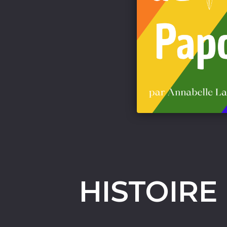
HISTOIRE