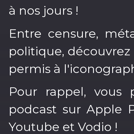
à nos jours !
Entre censure, méta
politique, découvrez
permis à l'iconograph
Pour rappel, vous 
podcast sur Apple P
Youtube et Vodio !