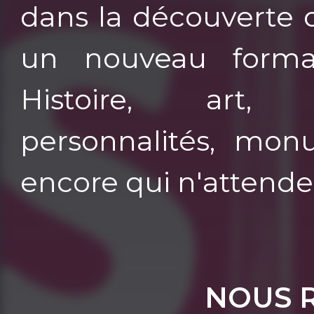
dans la découverte d
un nouveau form
Histoire, art, 
personnalités, mon
encore qui n'attende
NOUS 