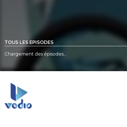
TOUS LES EPISODES
Chargement des épisodes...