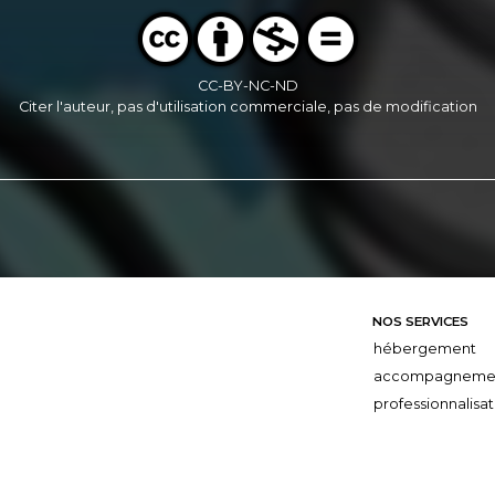
CC-BY-NC-ND
Citer l'auteur, pas d'utilisation commerciale, pas de modification
NOS SERVICES
hébergement
accompagneme
professionnalisat