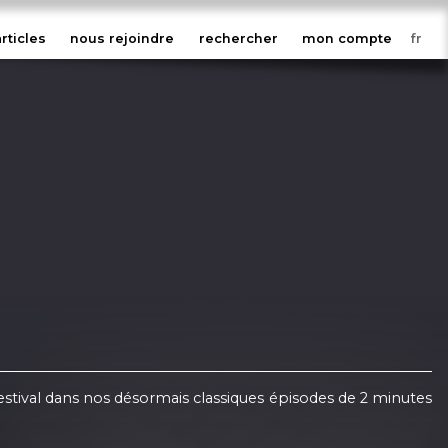
articles
nous rejoindre
rechercher
mon compte
stival dans nos désormais classiques épisodes de 2 minutes