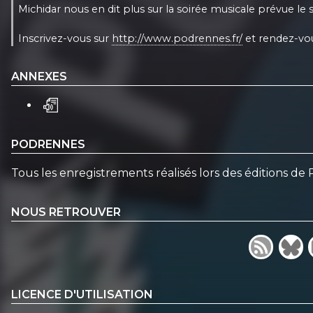
Michidar nous en dit plus sur la soirée musicale prévue le
Inscrivez-vous sur
http://www.podrennes.fr/
et rendez-vous
ANNEXES
PODRENNES
Tous les enregistrements réalisés lors des éditions de
NOUS RETROUVER
LICENCE D'UTILISATION