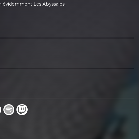
bien évidemment Les Abyssales.