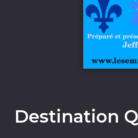
Destination Q