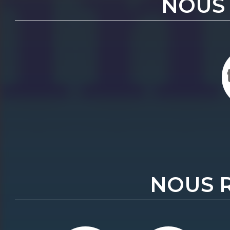
NOUS
NOUS 