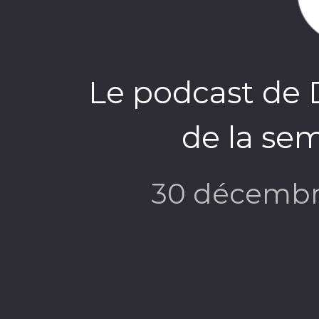
Le podcast de 
de la se
30 décembr