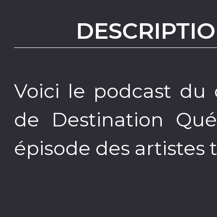
DESCRIPTIO
Voici le podcast du
de Destination Qué
épisode des artistes