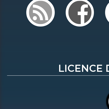
LICENCE 