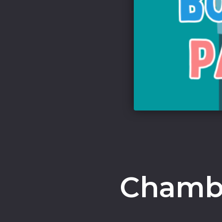
Chamb