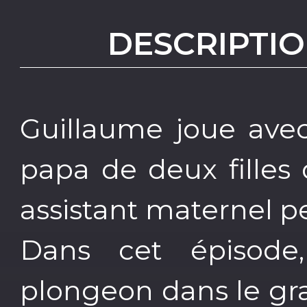
DESCRIPTIO
Guillaume joue avec
papa de deux filles d
assistant maternel p
Dans cet épisode
plongeon dans le gra