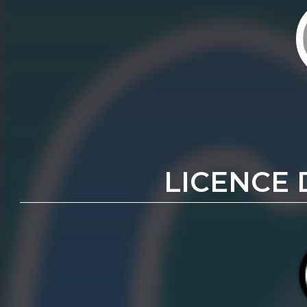
LICENCE 