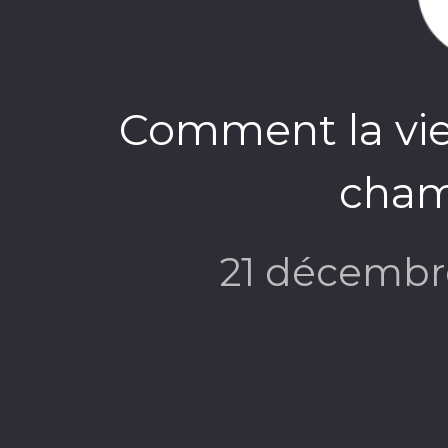
Comment la vie
cham
21 décembr