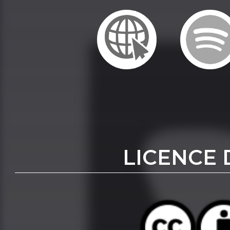
LICENCE 