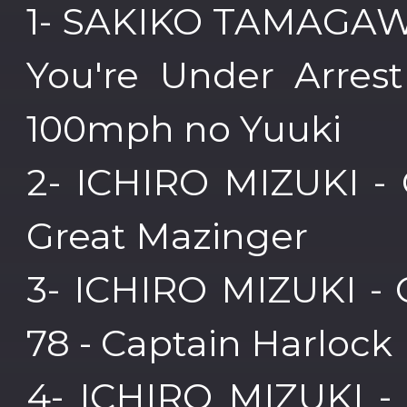
1- SAKIKO TAMAGAW
You're Under Arrest
100mph no Yuuki
2- ICHIRO MIZUKI - 
Great Mazinger
3- ICHIRO MIZUKI - 
78 - Captain Harlock
4- ICHIRO MIZUKI -