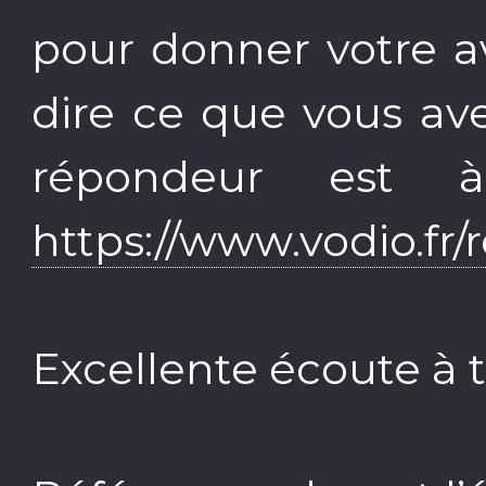
pour donner votre av
dire ce que vous av
répondeur est à
https://www.vodio.fr
Excellente écoute à t