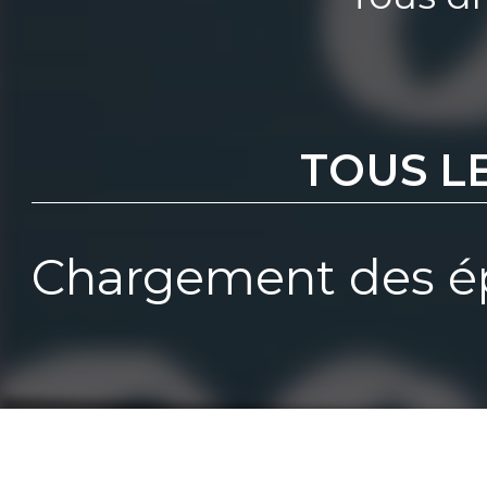
TOUS L
Chargement des ép