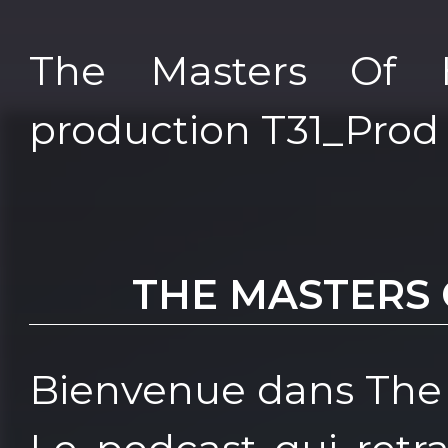
The Masters Of 
production T31_Prod
THE MASTERS
Bienvenue dans The 