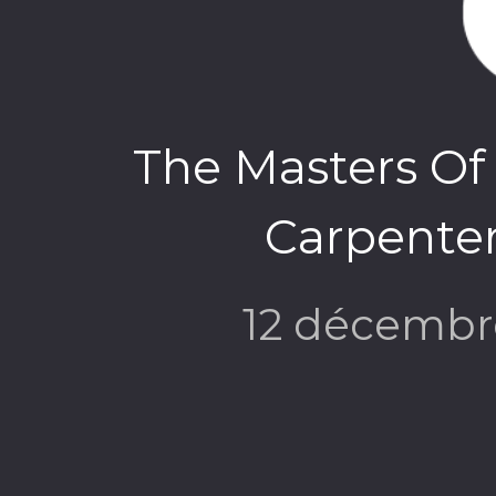
The Masters Of
Carpente
12 décembr