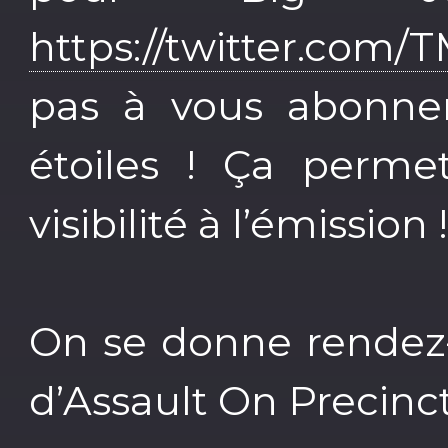
https://twitter.co
pas à vous abonne
étoiles ! Ça perme
visibilité à l’émission 
On se donne rendez-
d’Assault On Precinct 