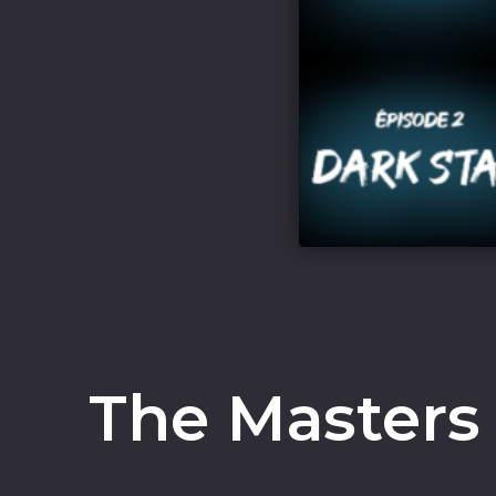
The Masters