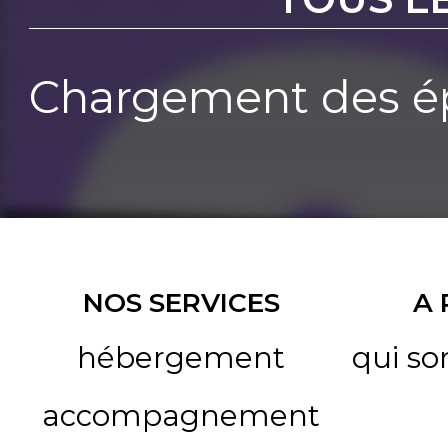
Chargement des ép
NOS SERVICES
A
hébergement
qui s
accompagnement