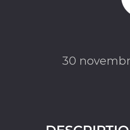
30 novembr