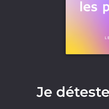
Je déteste