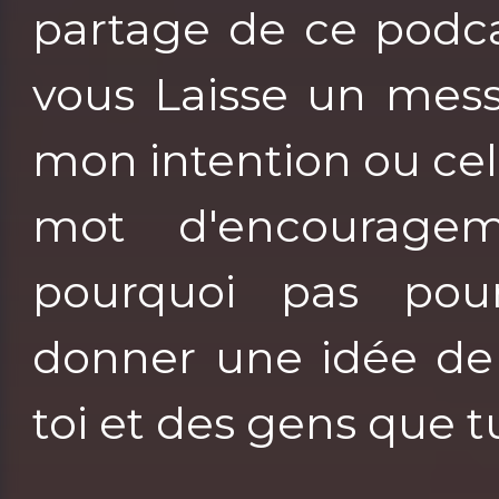
partage de ce podca
vous Laisse un mess
mon intention ou cel
mot d'encouragem
pourquoi pas pou
donner une idée de 
toi et des gens que 