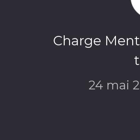
Charge Ment
t
24 mai 