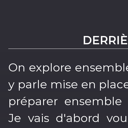
DERRIÈ
On explore ensemble
y parle mise en plac
préparer ensemble
Je vais d'abord vo