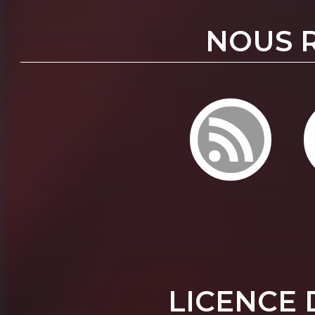
NOUS 
LICENCE 