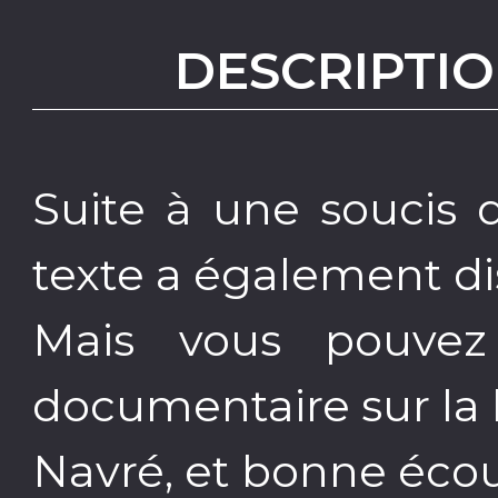
DESCRIPTIO
Suite à une soucis d
texte a également di
Mais vous pouvez
documentaire sur la 
Navré, et bonne écou