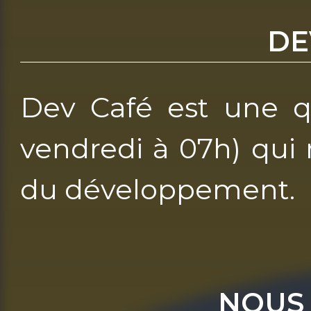
DE
Dev Café est une q
vendredi à 07h) qui 
du développement.
NOUS