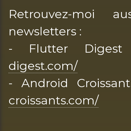
Retrouvez-moi 
newsletters :
- Flutter Dige
digest.com/
- Android Croissan
croissants.com/