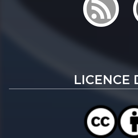
LICENCE 