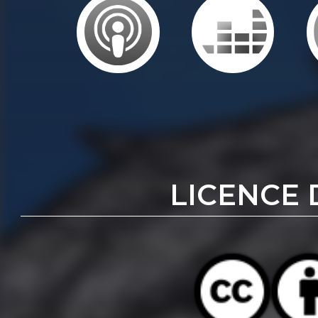
LICENCE 