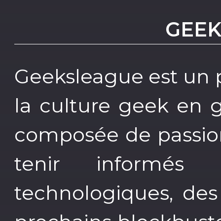
GEEK
Geeksleague est un 
la culture geek en 
composée de passion
tenir informés 
technologiques, des