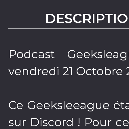
DESCRIPTIO
Podcast Geeksleag
vendredi 21 Octobre 
Ce Geeksleeague étai
sur Discord ! Pour c