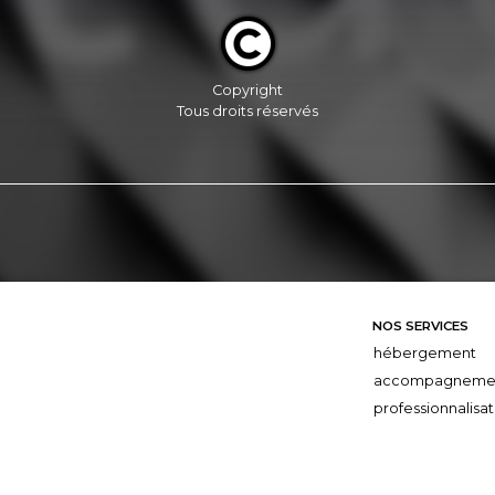
Copyright
Tous droits réservés
NOS SERVICES
hébergement
accompagneme
professionnalisat