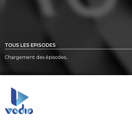
TOUS LES EPISODES
Chargement des épisodes...