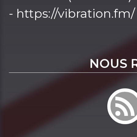
- https://vibration.fm/
NOUS 