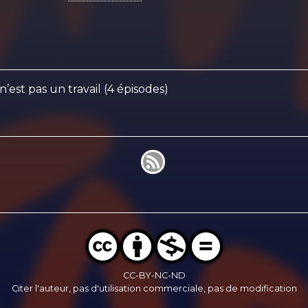
 n’est pas un travail (4 épisodes)
CC-BY-NC-ND
Citer l'auteur, pas d'utilisation commerciale, pas de modification