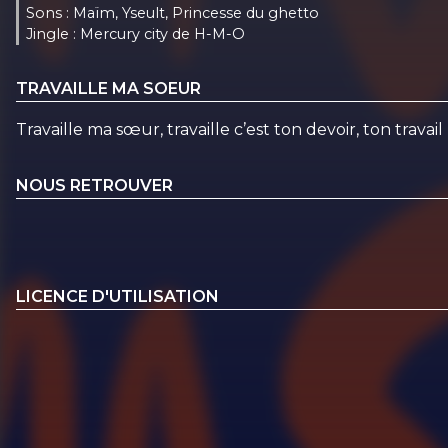
Sons : Maïm, Yseult, Princesse du ghetto
Jingle : Mercury city de H-M-O
TRAVAILLE MA SOEUR
Travaille ma sœur, travaille c’est ton devoir, ton travail
NOUS RETROUVER
LICENCE D'UTILISATION