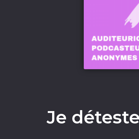
Je déteste