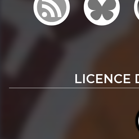
LICENCE 