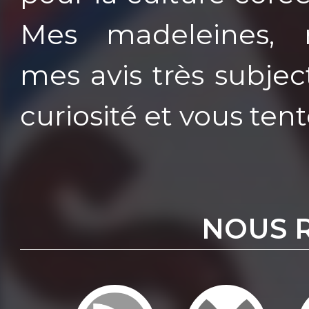
Mes madeleines, 
mes avis très subject
curiosité et vous tent
NOUS 