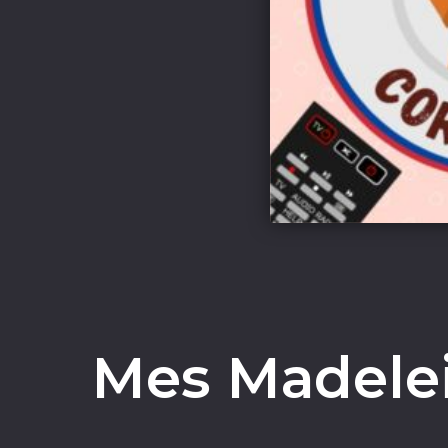
Mes Madele