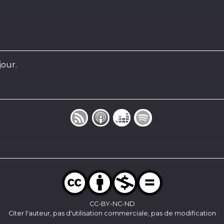
jour.
CC-BY-NC-ND
Citer l'auteur, pas d'utilisation commerciale, pas de modification