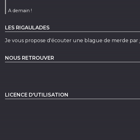
A demain !
LES RIGAULADES
Je vous propose d'écouter une blague de merde par 
NOUS RETROUVER
LICENCE D'UTILISATION