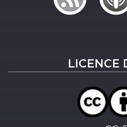
LICENCE 