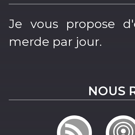
Je vous propose d
merde par jour.
NOUS 