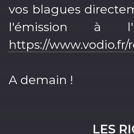
vos blagues directe
l'émission à l
https://www.vodio.fr
A demain !
LES R