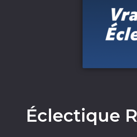
Éclectique R