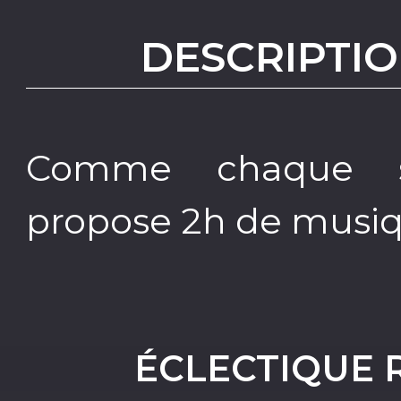
DESCRIPTIO
Comme chaque s
propose 2h de musiqu
ÉCLECTIQUE 