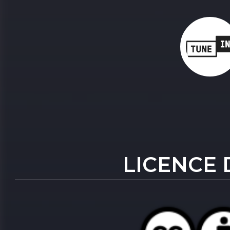
LICENCE 