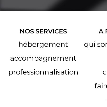
NOS SERVICES
A
hébergement
qui s
accompagnement
professionnalisation
c
fai