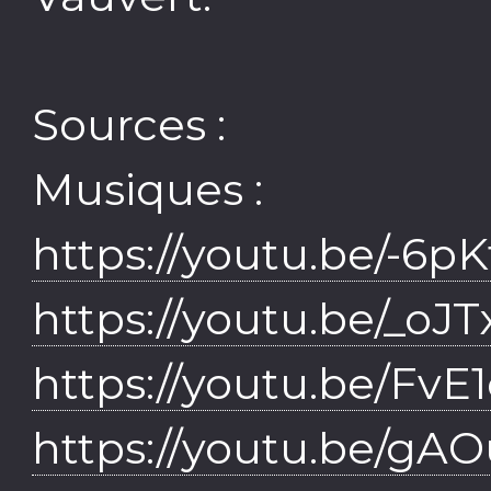
Sources :
Musiques :
https://youtu.be/-6
https://youtu.be/_oJ
https://youtu.be/F
https://youtu.be/gA