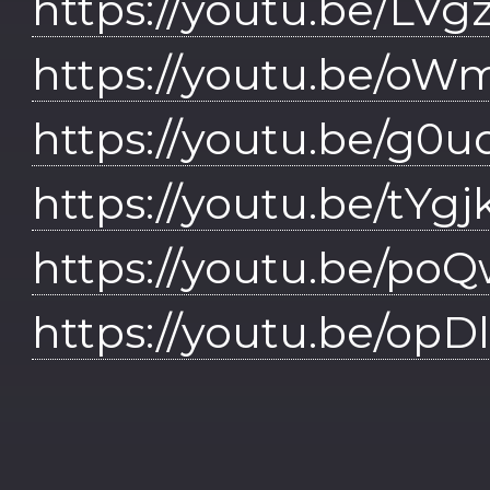
https://youtu.be/LVg
https://youtu.be/o
https://youtu.be/g0
https://youtu.be/tYg
https://youtu.be/p
https://youtu.be/op