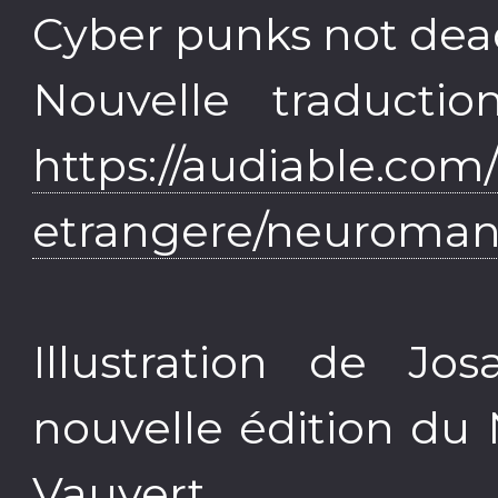
Cyber punks not dea
Nouvelle traducti
https://audiable.com/
etrangere/neuroman
Illustration de J
nouvelle édition du
Vauvert.