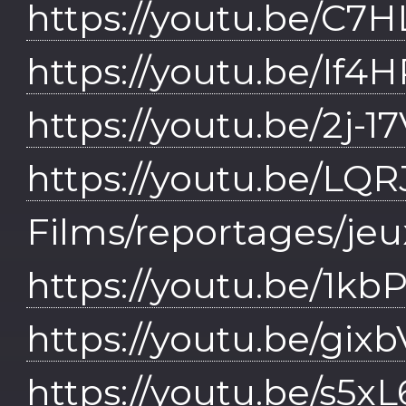
https://youtu.be/C
https://youtu.be/If
https://youtu.be/2j-
https://youtu.be/L
Films/reportages/jeux
https://youtu.be/1kb
https://youtu.be/gix
https://youtu.be/s5x