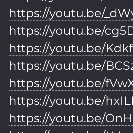
https://youtu.be/_d
https://youtu.be/cg
https://youtu.be/Kd
https://youtu.be/BC
https://youtu.be/fV
https://youtu.be/hx
https://youtu.be/O