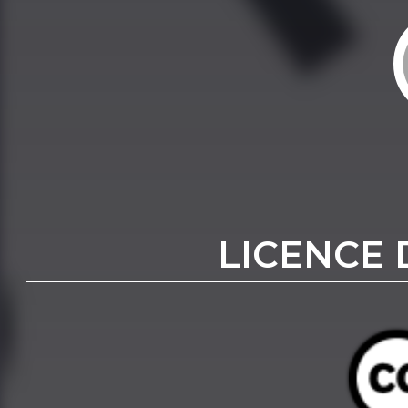
LICENCE 