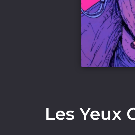
Les Yeux C