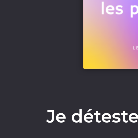
Je déteste