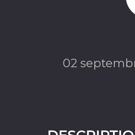
02 septemb