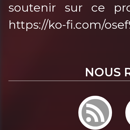
soutenir sur ce pro
https://ko-fi.com/os
NOUS 